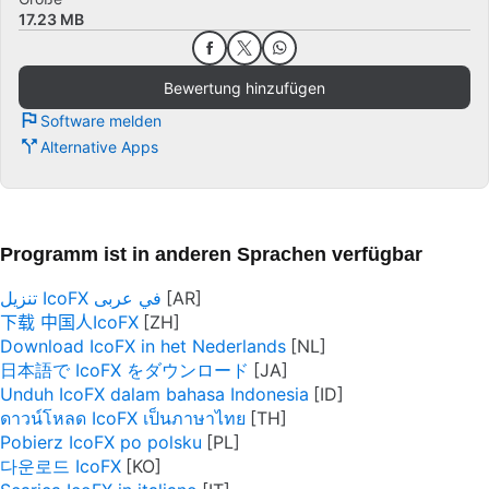
17.23 MB
Bewertung hinzufügen
Software melden
Alternative Apps
Programm ist in anderen Sprachen verfügbar
تنزيل IcoFX في عربى
下载 中国人IcoFX
Download IcoFX in het Nederlands
日本語で IcoFX をダウンロード
Unduh IcoFX dalam bahasa Indonesia
ดาวน์โหลด IcoFX เป็นภาษาไทย
Pobierz IcoFX po polsku
다운로드 IcoFX