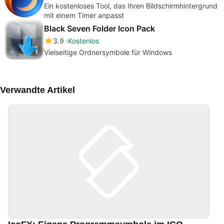
Ein kostenloses Tool, das Ihren Bildschirmhintergrund
mit einem Timer anpasst
Black Seven Folder Icon Pack
3.9
Kostenlos
Vielseitige Ordnersymbole für Windows
Verwandte Artikel