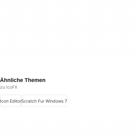
Ähnliche Themen
zu IcoFX
Icon Editor
Scratch Fur Windows 7