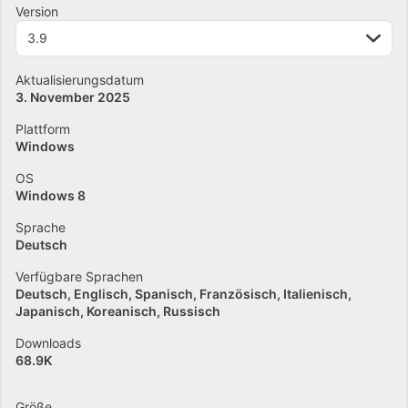
Version
3.9
Aktualisierungsdatum
3. November 2025
Plattform
Windows
OS
Windows 8
Sprache
Deutsch
Verfügbare Sprachen
Deutsch
Englisch
Spanisch
Französisch
Italienisch
Japanisch
Koreanisch
Russisch
Downloads
68.9K
Größe