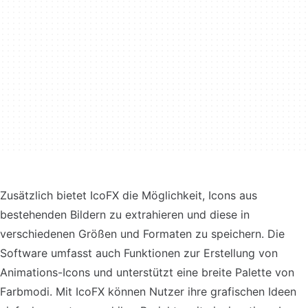
Zusätzlich bietet IcoFX die Möglichkeit, Icons aus
bestehenden Bildern zu extrahieren und diese in
verschiedenen Größen und Formaten zu speichern. Die
Software umfasst auch Funktionen zur Erstellung von
Animations-Icons und unterstützt eine breite Palette von
Farbmodi. Mit IcoFX können Nutzer ihre grafischen Ideen