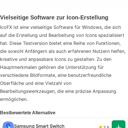
Vielseitige Software zur Icon-Erstellung
IcoFX ist eine vielseitige Software für Windows, die sich
auf die Erstellung und Bearbeitung von Icons spezialisiert
hat. Diese Testversion bietet eine Reihe von Funktionen,
die sowohl Anfängern als auch erfahrenen Nutzern helfen,
kreative und anpassbare Icons zu gestalten. Zu den
Hauptmerkmalen gehören die Unterstützung für
verschiedene Bildformate, eine benutzerfreundliche
Oberfläche und eine Vielzahl von
Bearbeitungswerkzeugen, die eine präzise Anpassung
ermöglichen.
Bestbewertete Alternative
Samsung Smart Switch
3.6