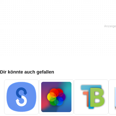
Dir könnte auch gefallen