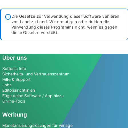
Die Gesetze zur Verwendung dieser Software variieren
von Land zu Land. Wir ermutigen oder dulden die
Verwendung dieses Programms nicht, wenn es gegen
diese Gesetze verstößt.
Über uns
Softonic Info
Sicherheits- und Vertrauenszentrum
Hilfe & Support
Jobs
Editorialrichtlinien
Füge deine Software / App hinzu
Online-Tools
Werbung
Monetarisierungslösungen für Verlage